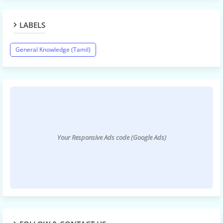
LABELS
General Knowledge (Tamil)
Your Responsive Ads code (Google Ads)