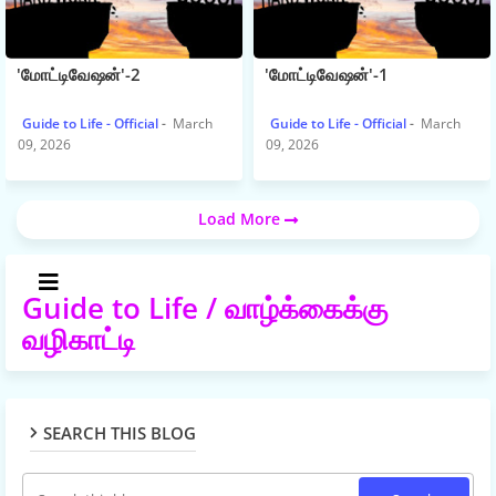
'மோட்டிவேஷன்'-2
'மோட்டிவேஷன்'-1
Guide to Life - Official
March
Guide to Life - Official
March
09, 2026
09, 2026
Load More
Guide to Life / வாழ்க்கைக்கு
வழிகாட்டி
SEARCH THIS BLOG