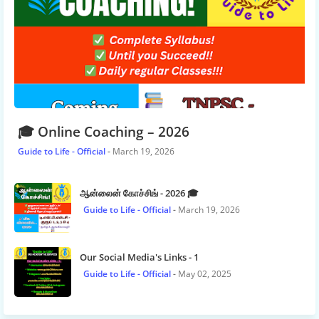
🎓 Online Coaching – 2026
Guide to Life - Official
March 19, 2026
ஆன்லைன் கோச்சிங் - 2026 🎓
Guide to Life - Official
March 19, 2026
Our Social Media's Links - 1
Guide to Life - Official
May 02, 2025