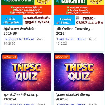
ஆன்லைன் கோச்சிங் -
🎓 Online Coaching –
2026 🎓
2026
Guide to Life - Official
March
Guide to Life - Official
March
19, 2026
19, 2026
EDUCATION
EDUCATION
'டி.என்.பி.எஸ்.சி வினாடி
'டி.என்.பி.எஸ்.சி வினாடி
வினா'-4
வினா'-3
Guide to Life - Official
March
Guide to Life - Official
March