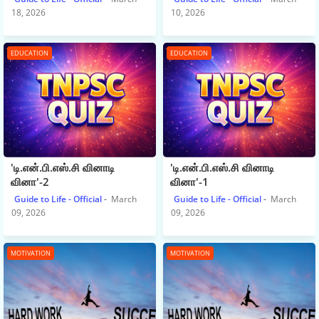
18, 2026
10, 2026
EDUCATION
EDUCATION
'டி.என்.பி.எஸ்.சி வினாடி
'டி.என்.பி.எஸ்.சி வினாடி
வினா'-2
வினா'-1
Guide to Life - Official
March
Guide to Life - Official
March
09, 2026
09, 2026
MOTIVATION
MOTIVATION