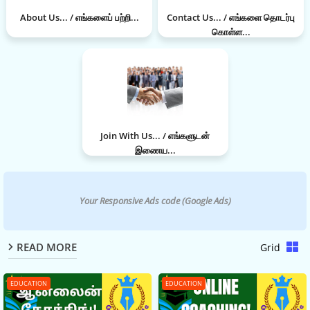
About Us... / எங்களைப் பற்றி...
Contact Us... / எங்களை தொடர்பு
கொள்ள...
Join With Us... / எங்களுடன்
இணைய...
Your Responsive Ads code (Google Ads)
READ MORE
Grid
EDUCATION
EDUCATION