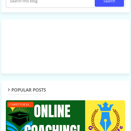
POPULAR POSTS
COMPETITIVE EXAMS