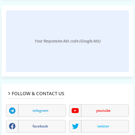
Your Responsive Ads code (Google Ads)
FOLLOW & CONTACT US
telegram
youtube
facebook
twitter