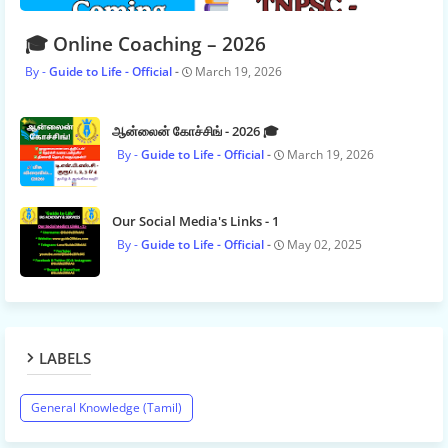
🎓 Online Coaching – 2026
Guide to Life - Official
March 19, 2026
ஆன்லைன் கோச்சிங் - 2026 🎓
Guide to Life - Official
March 19, 2026
Our Social Media's Links - 1
Guide to Life - Official
May 02, 2025
LABELS
General Knowledge (Tamil)