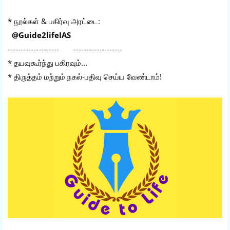
* நூல்கள் & பகிர்வு அரட்டை:
@Guide2lifeIAS
-------------------- -------------------
* தயவுகூர்ந்து பகிரவும்...
* திருத்தம் மற்றும் நகல்-பதிவு செய்ய வேண்டாம்!