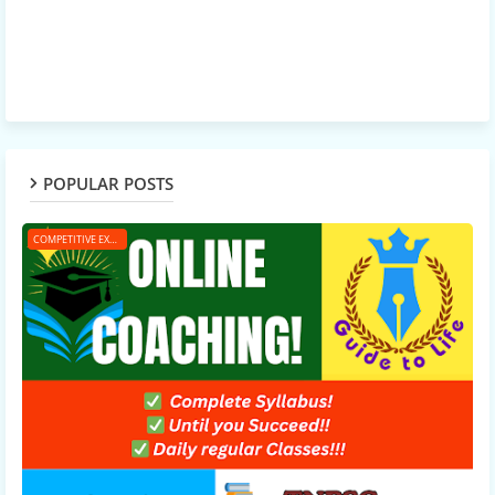
POPULAR POSTS
COMPETITIVE EXAMS