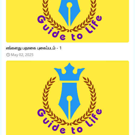
எங்களது பதாகை புகைப்படம் - 1
May 02, 2025