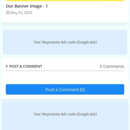
Our Banner Image - 1
May 02, 2025
Your Responsive Ads code (Google Ads)
0 Comments
POST A COMMENT
Post a Comment (0)
Your Responsive Ads code (Google Ads)