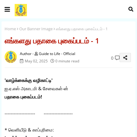
Home
Our Banner Image
எங்களது பதாகை புகைப்படம் - 1
எங்களது பதாகை புகைப்படம் - 1
Guide to Life - Official
0
May 02, 2025
0 minute read
'வாழ்க்கைக்கு வழிகாட்டி'
ஐ.ஏ.எஸ் அகாடமி & சேவைகள்-ன்
பதாகை புகைப்படம்!
-------------------- -------------------
* வெளியீடு & காப்புரிமை: