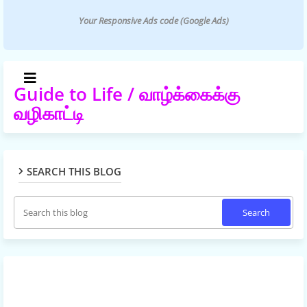
Your Responsive Ads code (Google Ads)
Guide to Life / வாழ்க்கைக்கு
வழிகாட்டி
SEARCH THIS BLOG